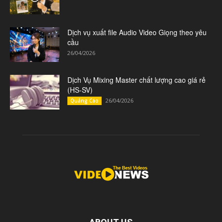
Dịch vụ xuất file Audio Video Giọng theo yêu
cầu
26/04/2026
Dịch Vụ Mixing Master chất lượng cao giá rẻ
(HS-SV)
26/04/2026
Quảng Cáo